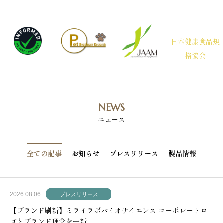
日本健康食品規
格協会
NEWS
ニュース
全ての記事
お知らせ
プレスリリース
製品情報
2026.08.06
プレスリリース
【ブランド刷新】ミライラボバイオサイエンス コーポレートロ
ゴとブランド理念を一新