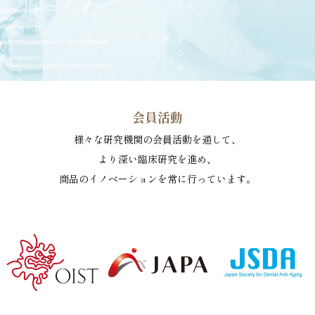
会員活動
様々な研究機関の会員活動を通して、
より深い臨床研究を進め、
商品のイノベーションを常に行っています。