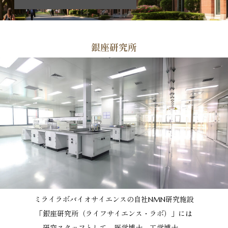
銀座研究所
ミライラボバイオサイエンスの自社NMN研究施設
「銀座研究所（ライフサイエンス・ラボ）」には