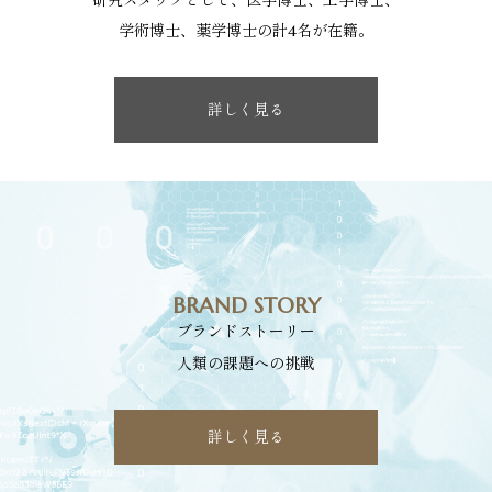
研究スタッフとして、医学博士、工学博士、
学術博士、薬学博士の計4名が在籍。
詳しく見る
BRAND STORY
ブランドストーリー
人類の課題への挑戦
詳しく見る