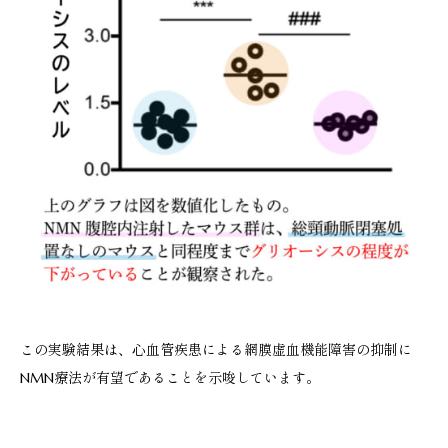
この実験結果は、心血管疾患による網膜虚血機能障害の抑制に
NMN療法が有望であることを示唆しています。