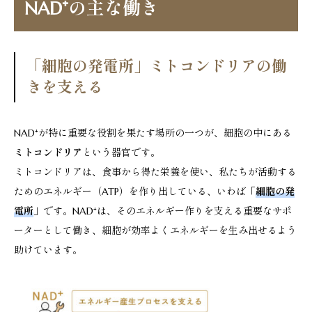
NAD⁺の主な働き
「細胞の発電所」ミトコンドリアの働
きを支える
NAD⁺が特に重要な役割を果たす場所の一つが、細胞の中にある
ミトコンドリア
という器官です。
ミトコンドリアは、食事から得た栄養を使い、私たちが活動する
ためのエネルギー（ATP）を作り出している、いわば「
細胞の発
電所
」です。NAD⁺は、そのエネルギー作りを支える重要なサポ
ーターとして働き、細胞が効率よくエネルギーを生み出せるよう
助けています。