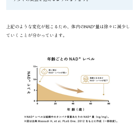
上記のような変化が起こるため、体内のNAD⁺量は徐々に減少し
ていくことが分かっています。