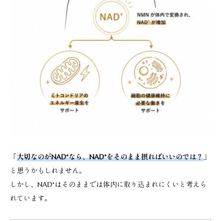
「
大切なのがNAD⁺なら、NAD⁺をそのまま摂ればいいのでは？
」
と思うかもしれません。
しかし、NAD⁺はそのままでは体内に取り込まれにくいと考えら
れています。