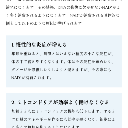
活発になります。その結果、DNAの修復に欠かせないNAD⁺がよ
り多く消費されるようになります。NAD⁺が消費される具体的な
例として以下のような原因が挙げられます。
1. 慢性的な炎症が増える
年齢を重ねると、病気とはいえない程度の小さな炎症が、
体の中で続きやすくなります。体はその炎症を鎮めたり、
ダメージを修復したりしようと働きますが、その際にも
NAD⁺が消費されます。
2. ミトコンドリアが効率よく働けなくなる
加齢とともにミトコンドリアの機能も低下します。すると
同じ量のエネルギーを作るにも効率が悪くなり、細胞はよ
り多くの負担を抱えるようになります。