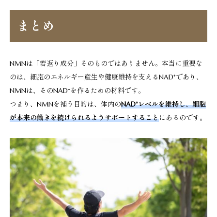
まとめ
NMNは「若返り成分」そのものではありません。本当に重要な
のは、細胞のエネルギー産生や健康維持を支えるNAD⁺であり、
NMNは、そのNAD⁺を作るための材料です。
つまり、NMNを補う目的は、体内の
NAD⁺レベルを維持し、細胞
が本来の働きを続けられるようサポートすること
にあるのです。