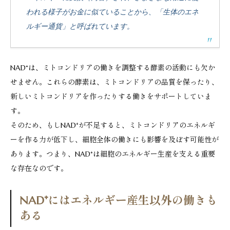
われる様子がお金に似ていることから、「生体のエネ
ルギー通貨」と呼ばれています。
NAD⁺は、ミトコンドリアの働きを調整する酵素の活動にも欠か
せません。これらの酵素は、ミトコンドリアの品質を保ったり、
新しいミトコンドリアを作ったりする働きをサポートしていま
す。
そのため、もしNAD⁺が不足すると、ミトコンドリアのエネルギ
ーを作る力が低下し、細胞全体の働きにも影響を及ぼす可能性が
あります。つまり、NAD⁺は細胞のエネルギー生産を支える重要
な存在なのです。
NAD⁺にはエネルギー産生以外の働きも
ある