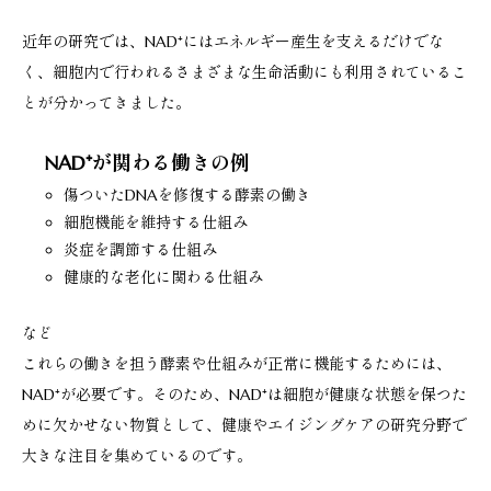
近年の研究では、NAD⁺にはエネルギー産生を支えるだけでな
く、細胞内で行われるさまざまな生命活動にも利用されているこ
とが分かってきました。
NAD⁺が関わる働きの例
傷ついたDNAを修復する酵素の働き
細胞機能を維持する仕組み
炎症を調節する仕組み
健康的な老化に関わる仕組み
など
これらの働きを担う酵素や仕組みが正常に機能するためには、
NAD⁺が必要です。そのため、NAD⁺は細胞が健康な状態を保つた
めに欠かせない物質として、健康やエイジングケアの研究分野で
大きな注目を集めているのです。