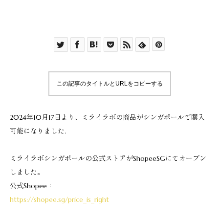
この記事のタイトルとURLをコピーする
2024年10月17日より、ミライラボの商品がシンガポールで購入
可能になりました．
ミライラボシンガポールの公式ストアがShopeeSGにてオープン
しました。
公式Shopee：
https://shopee.sg/price_is_right