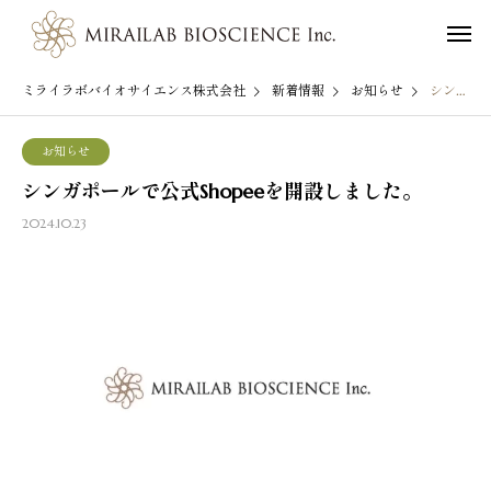
ミライラボバイオサイエンス株式会社
新着情報
お知らせ
シンガポールで公式Shopeeを開設しました。
お知らせ
シンガポールで公式Shopeeを開設しました。
2024.10.23