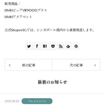
販売商品：
NMNピュアVIP9000プラス
NMNアクアペット
公式ShopeeSGでは、シンガポール国内から直接発送します。
前の記事
次の記事
新着のお知らせ
2026.08.06
プレスリリース