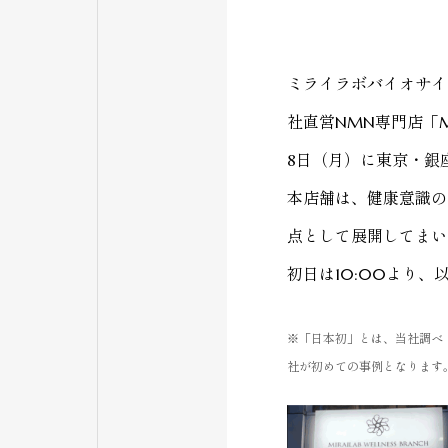
ミライラボバイオサイ
社直営NMN専門店「MIR
8日（月）に東京・銀
本店舗は、健康意識の
点として展開してまい
初日は10:00より、
※「日本初」とは、当社調べ
社が初めての事例となります