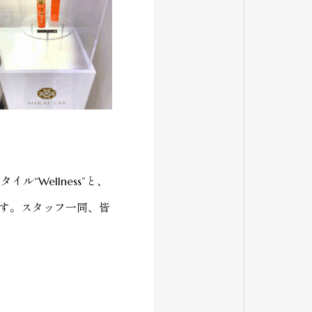
イル“Wellness”と、
す。スタッフ一同、皆