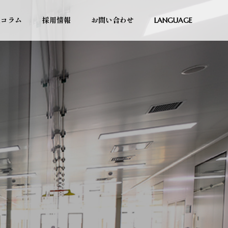
究コラム
採用情報
お問い合わせ
LANGUAGE