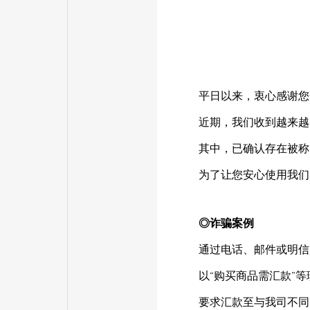
平日以来，衷心感谢您一
近期，我们收到越来越
其中，已确认存在被称
为了让您安心使用我们
◎诈骗案例
通过电话、邮件或明信
以“购买商品需汇款”
要求汇款至与我司不同