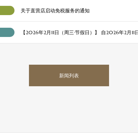
关于直营店启动免税服务的通知
新闻列表