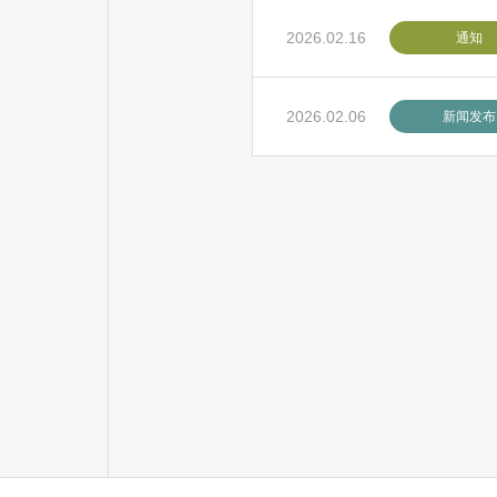
2026.02.16
通知
2026.02.06
新闻发布