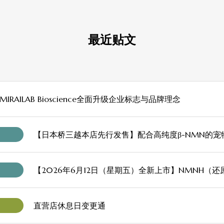
最近贴文
RAILAB Bioscience全面升级企业标志与品牌理念
直营店休息日变更通