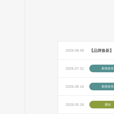
【品牌焕新】MI
2026.08.06
2026.07.31
新闻发布
2026.06.16
新闻发布
2026.05.26
通知