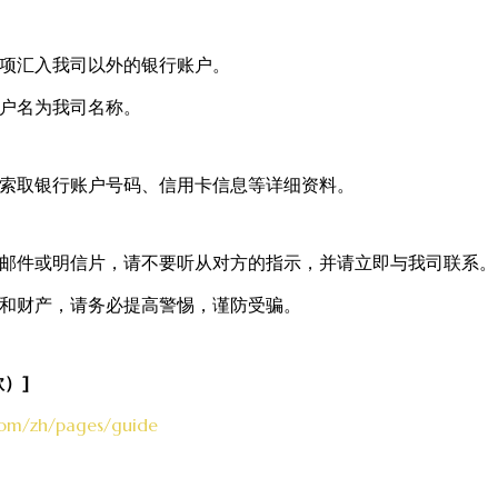
项汇入我司以外的银行账户。
户名为我司名称。
索取银行账户号码、信用卡信息等详细资料。
邮件或明信片，请不要听从对方的指示，并请立即与我司联系。
和财产，请务必提高警惕，谨防受骗。
）]
.com/zh/pages/guide