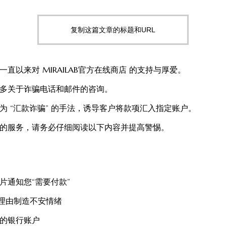
复制这篇文章的标题和URL
直以来对 MIRAILAB官方在线商店 的支持与厚爱。
多关于诈骗电话和邮件的咨询。
为 “汇款诈骗” 的手法，诱导客户将款项汇入指定账户。
的服务，请务必仔细阅读以下内容并提高警惕。
片通知您“需要付款”
等理由制造不安情绪
的银行账户