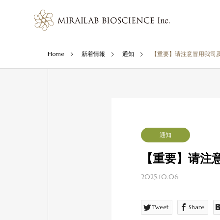
Home
新着情報
通知
【重要】请注意冒用我司
通知
【重要】请注
2025.10.06
Tweet
Share