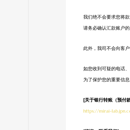
我们绝不会要求您将款
请务必确认汇款账户的
此外，我司不会向客户
如您收到可疑的电话、
为了保护您的重要信息
[关于银行转账（预付款
https://mirai-lab.jpn