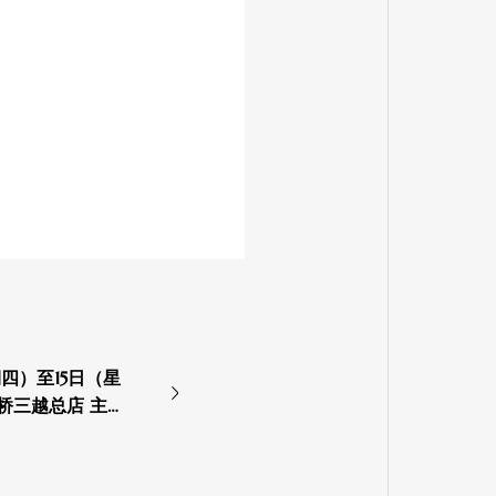
期四）至15日（星