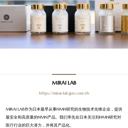
MIRAI LAB
https://mirai-lab.jpn.com/zh
MIRAI LAB作为日本最早从事NMN研究的生物技术先锋企业，提供
最安全和高质量的NMN产品。我们率先在日本关注到NMN研究对
医疗行业的巨大潜力，并将其产品化。