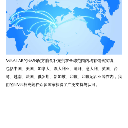
MIRAILAB的NMN配方膳食补充剂在全球范围内均有销售实绩。
包括中国、美国、加拿大、澳大利亚、迪拜、意大利、英国、台
湾、越南、法国、俄罗斯、新加坡、印度、印度尼西亚等在内，我
们的NMN补充剂在众多国家获得了广泛支持与认可。