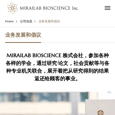
Home
公司信息
业务发展和倡议
业务发展和倡议
MIRAILAB BIOSCIENCE 株式会社，参加各种
各样的学会，通过研究·论文，社会贡献等与各
种专业机关联合，展开着把从研究得到的结果
返还给顾客的事业。