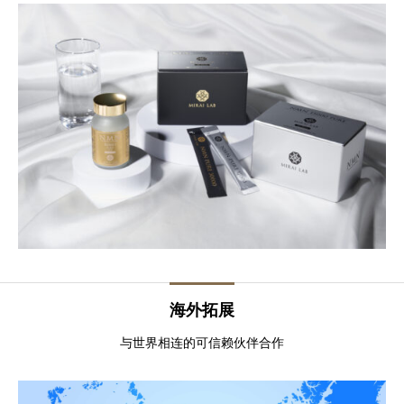
海外拓展
与世界相连的可信赖伙伴合作